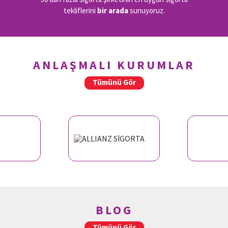
tekliflerini
bir arada
sunuyoruz.
ANLAŞMALI KURUMLAR
Tümünü Gör
BLOG
Tümünü Gör