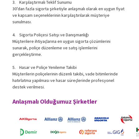
3. Karşılaştırmalı Teklif Sunumu
30’dan fazla sigorta şirketiyle anlaşmalı olarak en uygun fiyat
ve kapsam seçeneklerinin karşılaştırılarak müşteriye
sunulması.
4. Sigorta Poliçesi Satışı ve Danışmanlığı
Müşterilere ihtiyaçlarına en uygun sigorta çözümlerini
sunarak, poliçe düzenleme ve satış işlemlerini
gerçekleştirme.
5. Hasar ve Poliçe Yenileme Takibi
Müşterilerin poliçelerinin düzenli takibi, vade bitimlerinde
hatırlatma yapılması ve hasar süreçlerinde profesyonel
destek verilmesi.
Anlaşmalı Olduğumuz Şirketler