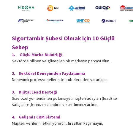
Sigortambir Şubesi Olmak için 10 Güçlü
Sebep
1. Güçlü Marka Bilinirliği
Sektörde bilinen ve güvenilen bir markanın parçası olun.
2. Sektörel Deneyimden Faydalanma
Deneyimli profesyonellerin tecrübelerinden yararlanın.
3. Dijital Lead Desteği
Size özel yönlendirilen potansiyel müşteri adayları (lead) ile
satış süreçlerinizi hızlandırın ve üretiminizi artırın.
4. Gelişmiş CRM Sistemi
Müşteri verilerini etkin yönetin, fırsatları kaçırmayın.