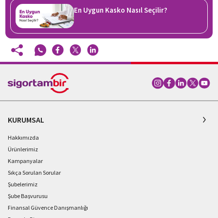
En Uygun Kasko Nasıl Seçilir?
KURUMSAL
Hakkımızda
Ürünlerimiz
Kampanyalar
Sıkça Sorulan Sorular
Şubelerimiz
Şube Başvurusu
Finansal Güvence Danışmanlığı