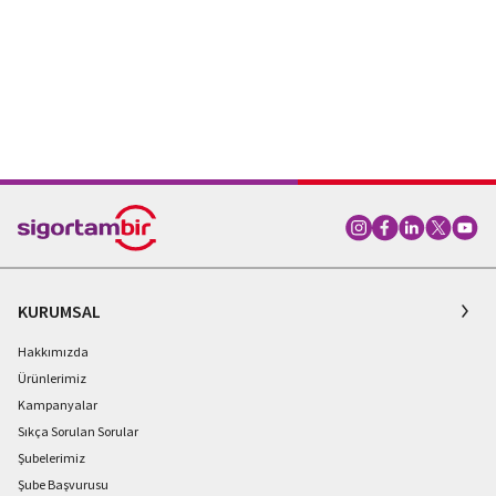
KURUMSAL
Hakkımızda
Ürünlerimiz
Kampanyalar
Sıkça Sorulan Sorular
Şubelerimiz
Şube Başvurusu