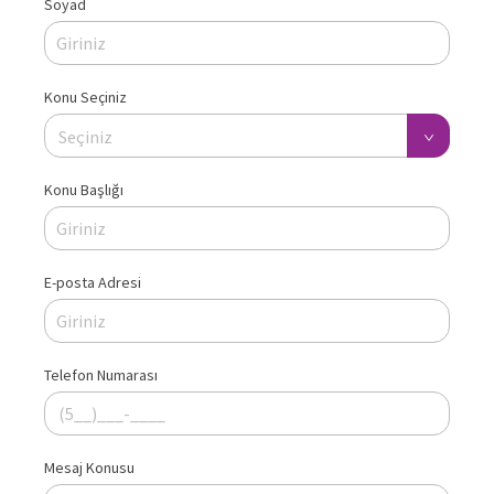
Soyad
Konu Seçiniz
Seçiniz
Konu Başlığı
E-posta Adresi
Telefon Numarası
Mesaj Konusu