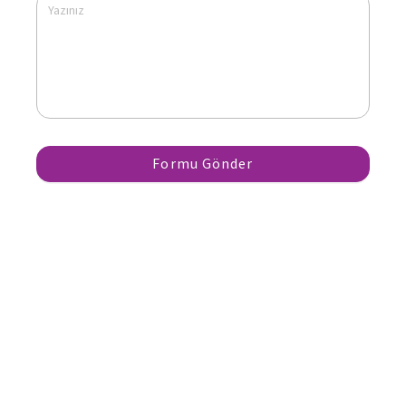
Formu Gönder